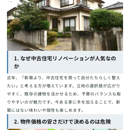
1. なぜ中古住宅リノベーションが人気なの
か
近年、「新築より、中古住宅を買って自分たちらしく整え
たい」と考える方が増えています。立地の選択肢が広がり
やすく、既存の建物を活かせるため、予算のバランスも取
りやすいのが魅力です。今ある家に手を加えることで、新
築にはない味わいや個性も楽しめます。
2. 物件価格の安さだけで決めるのは危険