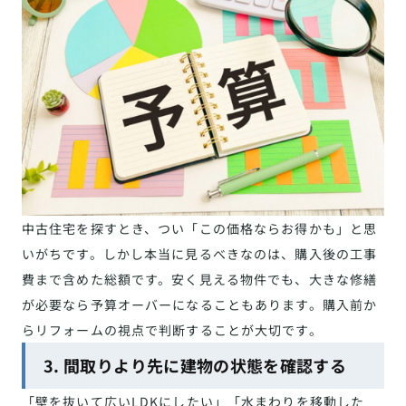
中古住宅を探すとき、つい「この価格ならお得かも」と思
いがちです。しかし本当に見るべきなのは、購入後の工事
費まで含めた総額です。安く見える物件でも、大きな修繕
が必要なら予算オーバーになることもあります。購入前か
らリフォームの視点で判断することが大切です。
3. 間取りより先に建物の状態を確認する
「壁を抜いて広いLDKにしたい」「水まわりを移動した