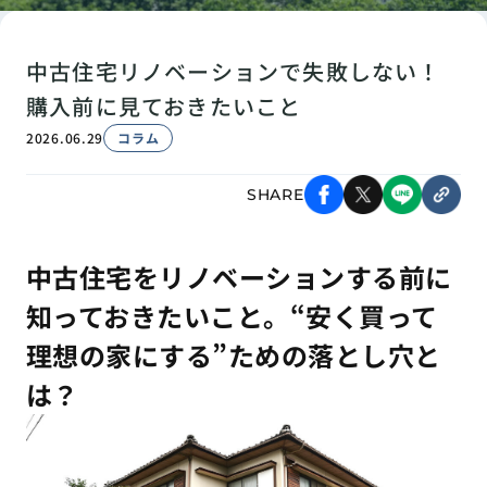
中古住宅リノベーションで失敗しない！
購入前に見ておきたいこと
2026.06.29
コラム
SHARE
中古住宅をリノベーションする前に
知っておきたいこと。“安く買って
理想の家にする”ための落とし穴と
は？