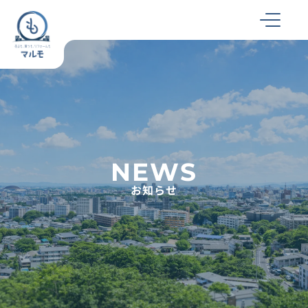
NEWS
お知らせ