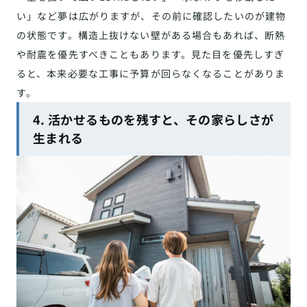
い」など夢は広がりますが、その前に確認したいのが建物
の状態です。構造上抜けない壁がある場合もあれば、断熱
や耐震を優先すべきこともあります。見た目を優先しすぎ
ると、本来必要な工事に予算が回らなくなることがありま
す。
4. 活かせるものを残すと、その家らしさが
生まれる