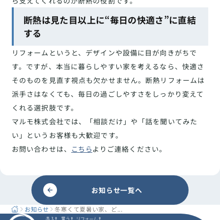
ら支えてくれるのが断熱の役割です。
断熱は見た目以上に“毎日の快適さ”に直結
する
リフォームというと、デザインや設備に目が向きがちで
す。ですが、本当に暮らしやすい家を考えるなら、快適さ
そのものを見直す視点も欠かせません。断熱リフォームは
派手さはなくても、毎日の過ごしやすさをしっかり変えて
くれる選択肢です。
マルモ株式会社では、「相談だけ」や「話を聞いてみた
い」というお客様も大歓迎です。
お問い合わせは、
こちら
よりご連絡ください。
お知らせ一覧へ
お知らせ
冬寒くて夏暑い家、ど...