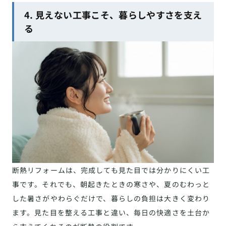
4. 見えない工事こそ、暮らしやすさを支え
る
断熱リフォームは、完成しても見た目では分かりにくい工
事です。それでも、朝起きたときの寒さや、夏のむわっと
した暑さがやわらぐだけで、暮らしの負担は大きく変わり
ます。見た目を整える工事と違い、毎日の快適さを土台か