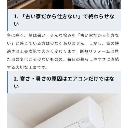
1. 「古い家だから仕方ない」で終わらせな
い
冬は寒く、夏は暑い。そんな悩みを「古い家だから仕方な
い」と感じている方は少なくありません。しかし、家の快
適さは工夫次第で大きく変わります。断熱リフォームは見
た目の変化こそ少ないものの、毎日の暮らしやすさに直結
する大切な工事です。
2. 寒さ・暑さの原因はエアコンだけではな
い