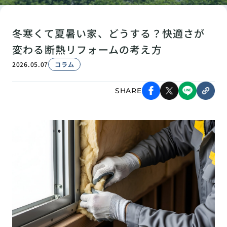
冬寒くて夏暑い家、どうする？快適さが
変わる断熱リフォームの考え方
2026.05.07
コラム
SHARE