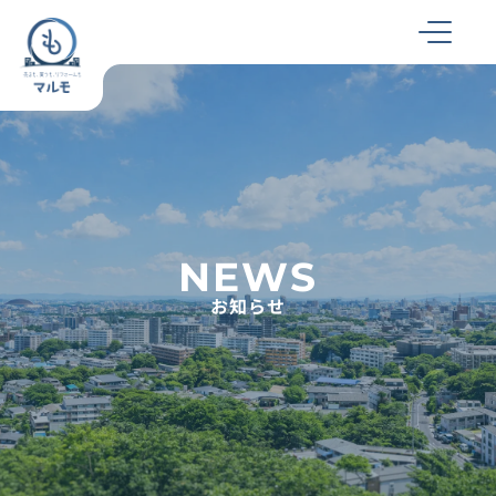
NEWS
お知らせ