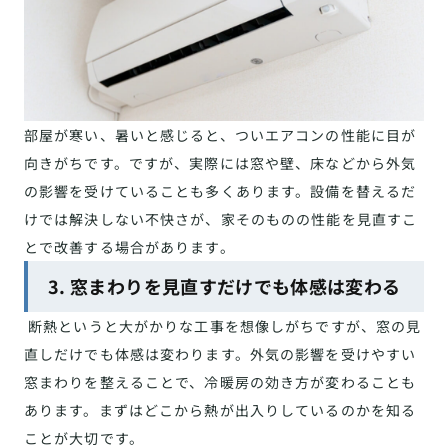
部屋が寒い、暑いと感じると、ついエアコンの性能に目が
向きがちです。ですが、実際には窓や壁、床などから外気
の影響を受けていることも多くあります。設備を替えるだ
けでは解決しない不快さが、家そのものの性能を見直すこ
とで改善する場合があります。
3. 窓まわりを見直すだけでも体感は変わる
断熱というと大がかりな工事を想像しがちですが、窓の見
直しだけでも体感は変わります。外気の影響を受けやすい
窓まわりを整えることで、冷暖房の効き方が変わることも
あります。まずはどこから熱が出入りしているのかを知る
ことが大切です。